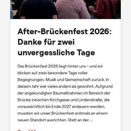
After-Brückenfest 2026:
Danke für zwei
unvergessliche Tage
Das Brückenfest 2026 liegt hinter uns – und wir
blicken auf zwei besondere Tage voller
Begegnungen, Musik und Gemeinschaft zurück. In
diesem Jahr war vieles anders als gewohnt. Aufgrund
der angekündigten Baumaßnahmen im Bereich der
Brücke zwischen Kirchgasse und Lindenstraße, die
voraussichtlich bis Ende 2027 andauern werden,
mussten wir unser Brückenfest erstmals an einem
neuen Standort ausrichten. Statt an der …