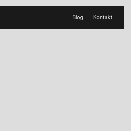
Blog
Kontakt