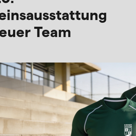
einsausstattung
 euer Team