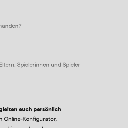
rhanden?
Eltern, Spielerinnen und Spieler
gleiten euch persönlich
 Online-Konfigurator,