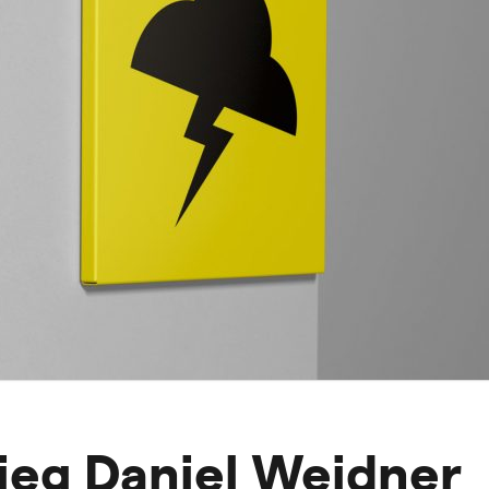
tieg Daniel Weidner