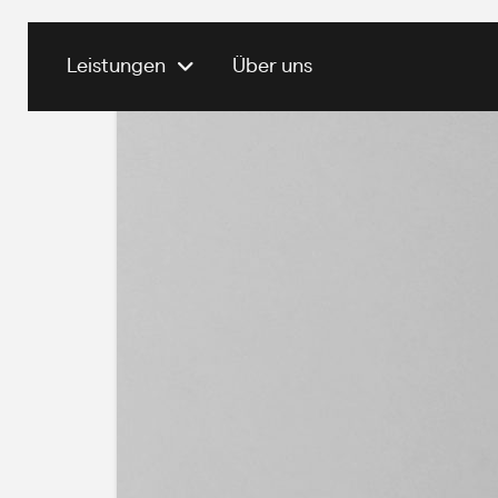
Leistungen
Über uns