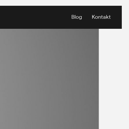
Blog
Kontakt