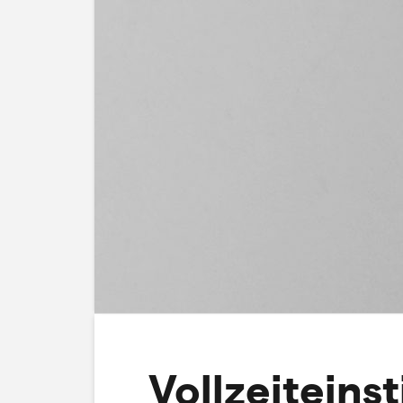
Vollzeiteins