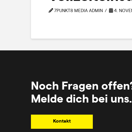
7PUNKT8 MEDIA ADMIN
4. NOVE
Noch Fragen offen
Melde dich bei uns.
Kontakt